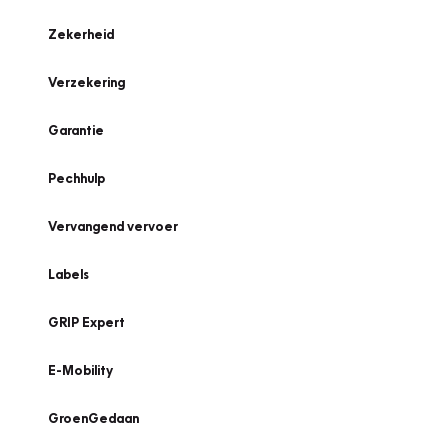
Zekerheid
Verzekering
Garantie
Pechhulp
Vervangend vervoer
Labels
GRIP Expert
E-Mobility
GroenGedaan