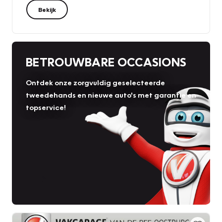
Bekijk
BETROUWBARE OCCASIONS
Ontdek onze zorgvuldig geselecteerde
tweedehands en nieuwe auto's met garantie en
topservice!