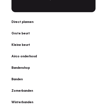
Direct plannen
Grote beurt
Kleine beurt
Airco onderhoud
Bandenshop
Banden
Zomerbanden
Winterbanden