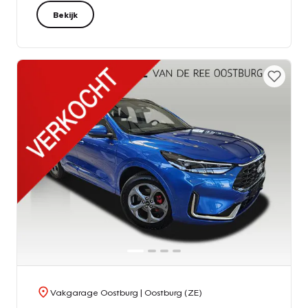
Bekijk
Vakgarage Oostburg
| Oostburg (ZE)