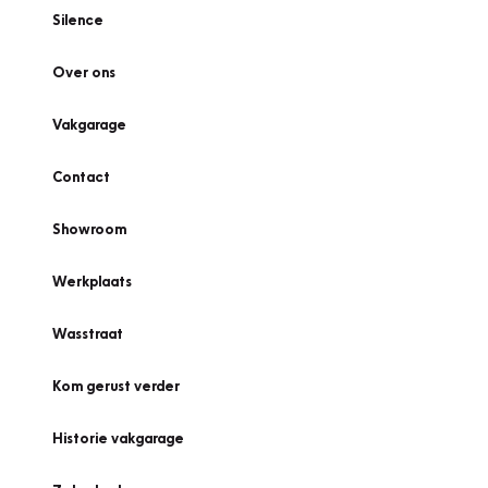
Silence
Over ons
Vakgarage
Contact
Showroom
Werkplaats
Wasstraat
Kom gerust verder
Historie vakgarage