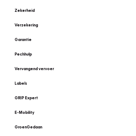
Zekerheid
Verzekering
Garantie
Pechhulp
Vervangend vervoer
Labels
GRIP Expert
E-Mobility
GroenGedaan