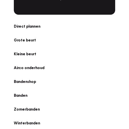
Direct plannen
Grote beurt
Kleine beurt
Airco onderhoud
Bandenshop
Banden
Zomerbanden
Winterbanden