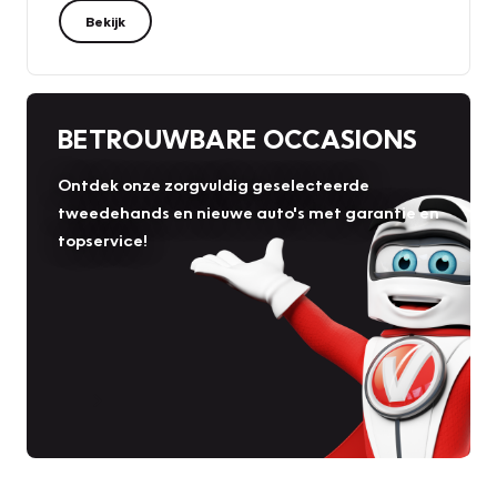
Bekijk
BETROUWBARE OCCASIONS
Ontdek onze zorgvuldig geselecteerde
tweedehands en nieuwe auto's met garantie en
topservice!