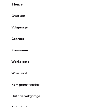
Silence
Over ons
Vakgarage
Contact
Showroom
Werkplaats
Wasstraat
Kom gerust verder
Historie vakgarage