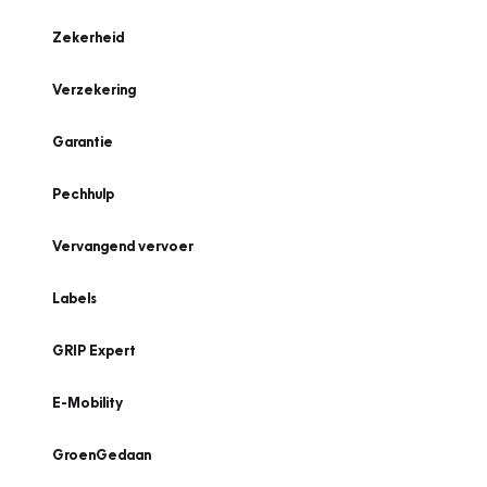
Zekerheid
Verzekering
Garantie
Pechhulp
Vervangend vervoer
Labels
GRIP Expert
E-Mobility
GroenGedaan