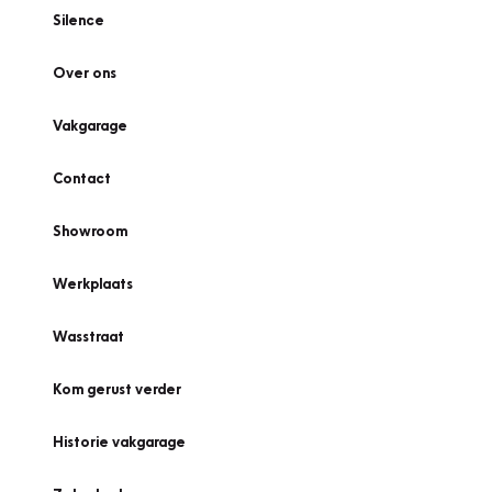
Silence
Over ons
Vakgarage
Contact
Showroom
Werkplaats
Wasstraat
Kom gerust verder
Historie vakgarage