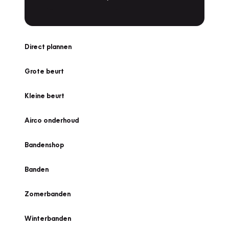
Direct plannen
Grote beurt
Kleine beurt
Airco onderhoud
Bandenshop
Banden
Zomerbanden
Winterbanden