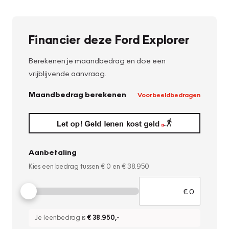
Financier deze Ford Explorer
Berekenen je maandbedrag en doe een
vrijblijvende aanvraag.
Maandbedrag berekenen
Voorbeeldbedragen
Aanbetaling
Kies een bedrag tussen
€ 0
en
€ 38.950
Je leenbedrag is
€ 38.950
,-