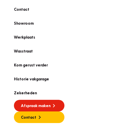
Contact
Showroom
Werkplaats
Wasstraat
Kom gerust verder
Historie vakgarage
Zekerheden
Afspraak maken
Contact