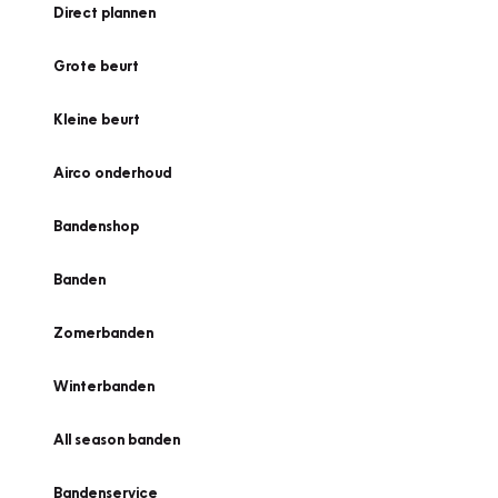
Direct plannen
Grote beurt
Kleine beurt
Airco onderhoud
Bandenshop
Banden
Zomerbanden
Winterbanden
All season banden
Bandenservice