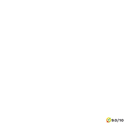
9.0/10