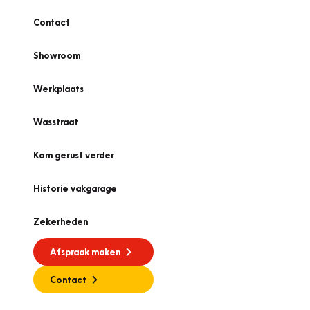
Contact
Showroom
Werkplaats
Wasstraat
Kom gerust verder
Historie vakgarage
Zekerheden
Afspraak maken
Contact