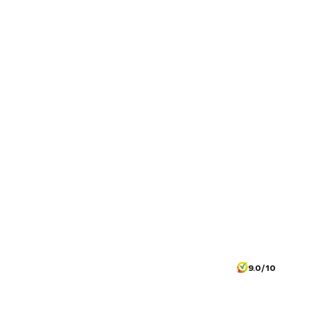
9.0/10