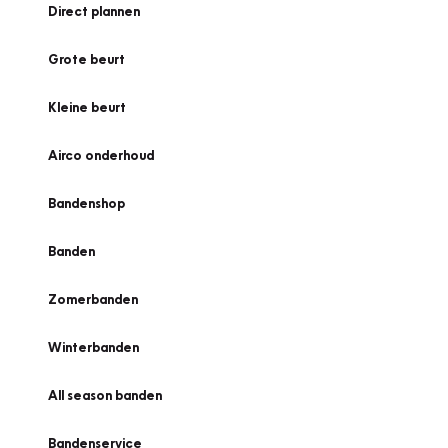
Direct plannen
Grote beurt
Kleine beurt
Airco onderhoud
Bandenshop
Banden
Zomerbanden
Winterbanden
All season banden
Bandenservice