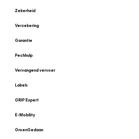
Zekerheid
Verzekering
Garantie
Pechhulp
Vervangend vervoer
Labels
GRIP Expert
E-Mobility
GroenGedaan