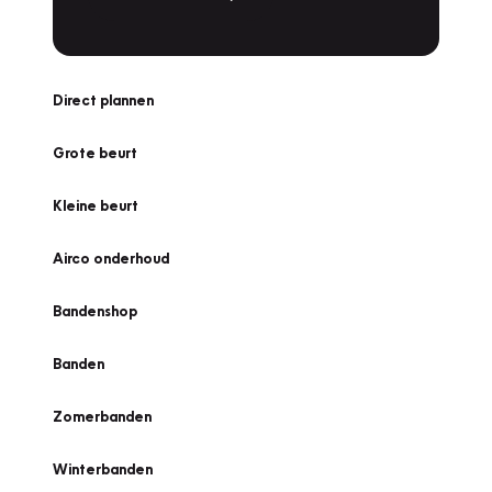
Direct plannen
Grote beurt
Kleine beurt
Airco onderhoud
Bandenshop
Banden
Zomerbanden
Winterbanden