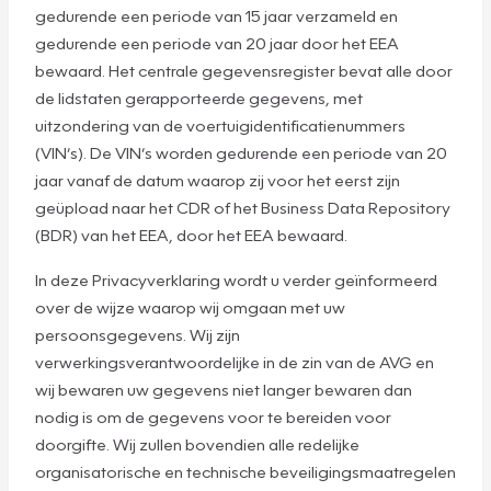
gedurende een periode van 15 jaar verzameld en
gedurende een periode van 20 jaar door het EEA
bewaard. Het centrale gegevensregister bevat alle door
de lidstaten gerapporteerde gegevens, met
uitzondering van de voertuigidentificatienummers
(VIN’s). De VIN’s worden gedurende een periode van 20
jaar vanaf de datum waarop zij voor het eerst zijn
geüpload naar het CDR of het Business Data Repository
(BDR) van het EEA, door het EEA bewaard.
In deze Privacyverklaring wordt u verder geïnformeerd
over de wijze waarop wij omgaan met uw
persoonsgegevens. Wij zijn
verwerkingsverantwoordelijke in de zin van de AVG en
wij bewaren uw gegevens niet langer bewaren dan
nodig is om de gegevens voor te bereiden voor
doorgifte. Wij zullen bovendien alle redelijke
organisatorische en technische beveiligingsmaatregelen