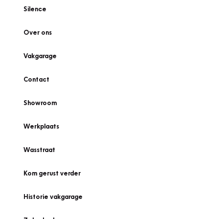
Silence
Over ons
Vakgarage
Contact
Showroom
Werkplaats
Wasstraat
Kom gerust verder
Historie vakgarage