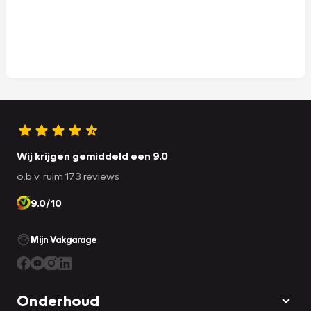
Wij krijgen gemiddeld een 9.0
o.b.v. ruim 173 reviews
9.0/10
Mijn Vakgarage
Onderhoud