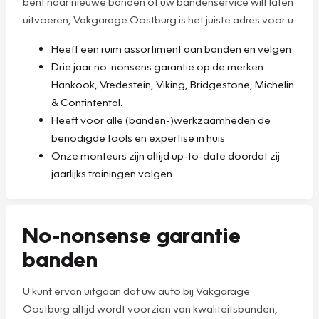
bent naar nieuwe banden of uw bandenservice wilt laten
uitvoeren, Vakgarage Oostburg is het juiste adres voor u.
Heeft een ruim assortiment aan banden en velgen
Drie jaar no-nonsens garantie op de merken
Hankook, Vredestein, Viking, Bridgestone, Michelin
& Contintental.
Heeft voor alle (banden-)werkzaamheden de
benodigde tools en expertise in huis
Onze monteurs zijn altijd up-to-date doordat zij
jaarlijks trainingen volgen
No-nonsense garantie
banden
U kunt ervan uitgaan dat uw auto bij Vakgarage
Oostburg altijd wordt voorzien van kwaliteitsbanden,