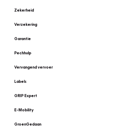
Zekerheid
Verzekering
Garantie
Pechhulp
Vervangend vervoer
Labels
GRIP Expert
E-Mobility
GroenGedaan