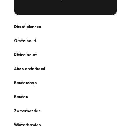
Direct plannen
Grote beurt
Kleine beurt
Airco onderhoud
Bandenshop
Banden
Zomerbanden
Winterbanden