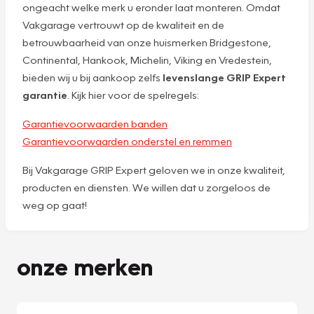
ongeacht welke merk u eronder laat monteren. Omdat
Vakgarage vertrouwt op de kwaliteit en de
betrouwbaarheid van onze huismerken Bridgestone,
Continental, Hankook, Michelin, Viking en Vredestein,
bieden wij u bij aankoop zelfs
levenslange GRIP Expert
garantie
. Kijk hier voor de spelregels:
Garantievoorwaarden banden
Garantievoorwaarden onderstel en remmen
Bij Vakgarage GRIP Expert geloven we in onze kwaliteit,
producten en diensten. We willen dat u zorgeloos de
weg op gaat!
onze merken