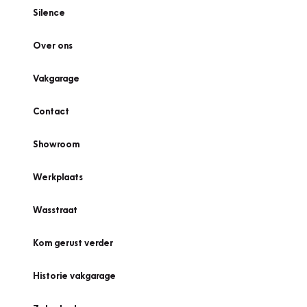
Silence
Over ons
Vakgarage
Contact
Showroom
Werkplaats
Wasstraat
Kom gerust verder
Historie vakgarage