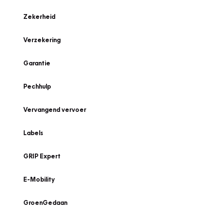
Zekerheid
Verzekering
Garantie
Pechhulp
Vervangend vervoer
Labels
GRIP Expert
E-Mobility
GroenGedaan