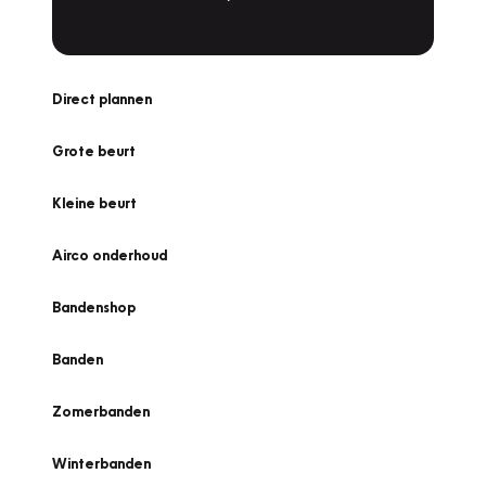
Direct plannen
Grote beurt
Kleine beurt
Airco onderhoud
Bandenshop
Banden
Zomerbanden
Winterbanden