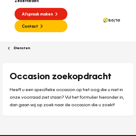
Zekerheden
Afspraak maken
9.0/10
Contact
Diensten
Occasion zoekopdracht
Heeft u een specifieke occasion op het oog die u niet in
onze voorraad ziet staan? Vul het formulier hieronder in,
dan gaan wij op zoek naar de occasion die u zoekt!