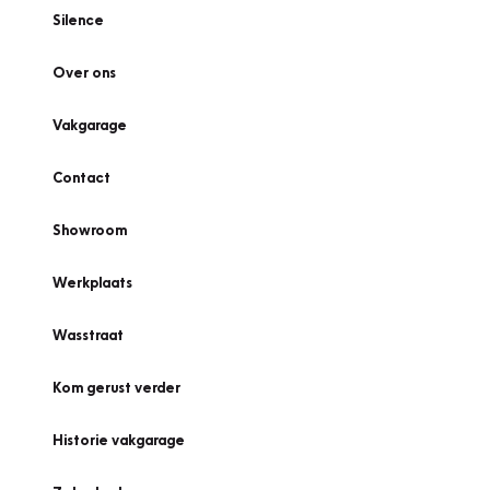
Silence
Over ons
Vakgarage
Contact
Showroom
Werkplaats
Wasstraat
Kom gerust verder
Historie vakgarage