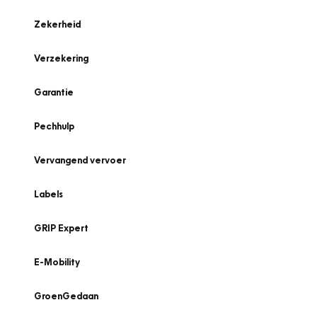
Zekerheid
Verzekering
Garantie
Pechhulp
Vervangend vervoer
Labels
GRIP Expert
E-Mobility
GroenGedaan