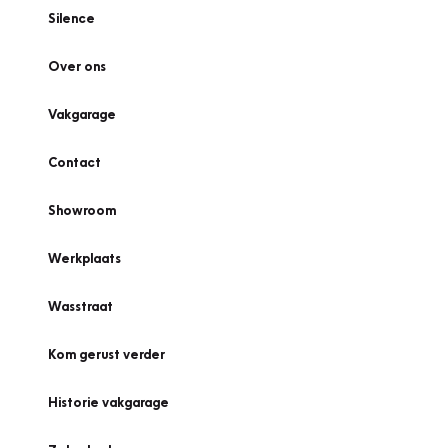
Silence
Over ons
Vakgarage
Contact
Showroom
Werkplaats
Wasstraat
Kom gerust verder
Historie vakgarage