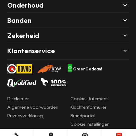
Onderhoud
Banden
Zekerheid
Klantenservice
GroenGedaan!
Disclaimer
Cookie statement
Algemene voorwaarden
Klachtenformulier
Privacyverklaring
Brandportal
Cookie instellingen