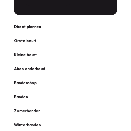
Direct plannen
Grote beurt
Kleine beurt
Airco onderhoud
Bandenshop
Banden
Zomerbanden
Winterbanden