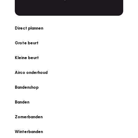
Direct plannen
Grote beurt
Kleine beurt
Airco onderhoud
Bandenshop
Banden
Zomerbanden
Winterbanden