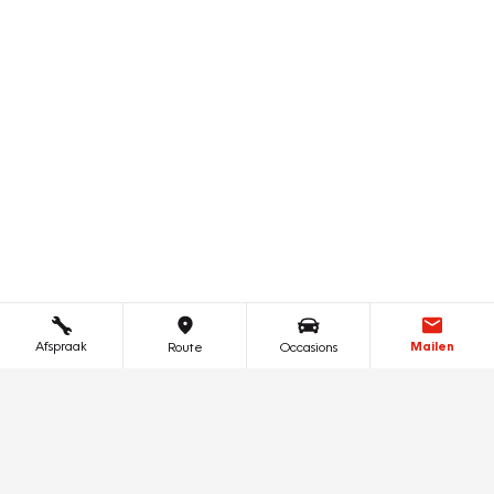
Afspraak
Mailen
Route
Occasions