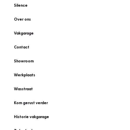
Silence
Over ons
Vakgarage
Contact
Showroom
Werkplaats
Wasstraat
Kom gerust verder
Historie vakgarage