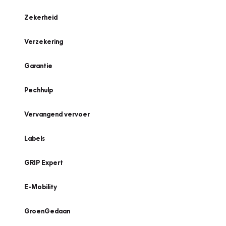
Zekerheid
Verzekering
Garantie
Pechhulp
Vervangend vervoer
Labels
GRIP Expert
E-Mobility
GroenGedaan