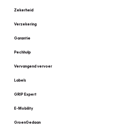
Zekerheid
Verzekering
Garantie
Pechhulp
Vervangend vervoer
Labels
GRIP Expert
E-Mobility
GroenGedaan