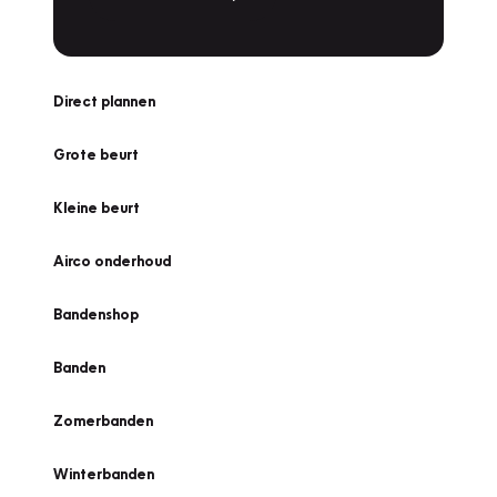
Direct plannen
Grote beurt
Kleine beurt
Airco onderhoud
Bandenshop
Banden
Zomerbanden
Winterbanden