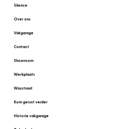
Silence
Over ons
Vakgarage
Contact
Showroom
Werkplaats
Wasstraat
Kom gerust verder
Historie vakgarage