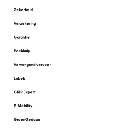
Zekerheid
Verzekering
Garantie
Pechhulp
Vervangend vervoer
Labels
GRIP Expert
E-Mobility
GroenGedaan