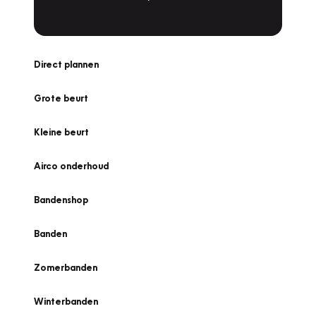
Direct plannen
Grote beurt
Kleine beurt
Airco onderhoud
Bandenshop
Banden
Zomerbanden
Winterbanden