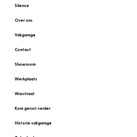
Silence
Over ons
Vakgarage
Contact
Showroom
Werkplaats
Wasstraat
Kom gerust verder
Historie vakgarage