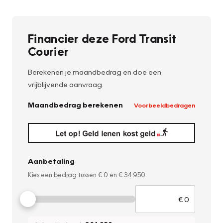
Financier deze Ford Transit
Courier
Berekenen je maandbedrag en doe een
vrijblijvende aanvraag.
Maandbedrag berekenen
Voorbeeldbedragen
Aanbetaling
Kies een bedrag tussen
€ 0
en
€ 34.950