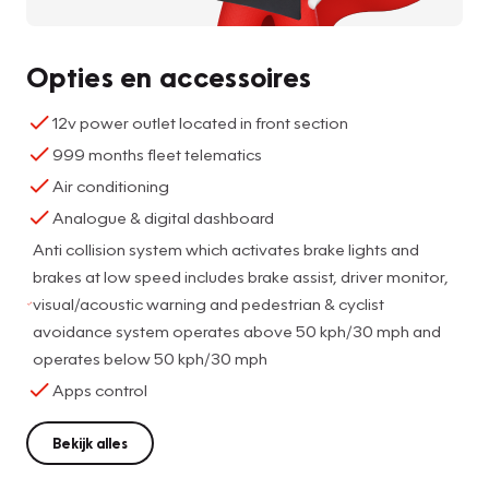
Opties en accessoires
12v power outlet located in front section
999 months fleet telematics
Air conditioning
Analogue & digital dashboard
Anti collision system which activates brake lights and
brakes at low speed includes brake assist, driver monitor,
visual/acoustic warning and pedestrian & cyclist
avoidance system operates above 50 kph/30 mph and
operates below 50 kph/30 mph
Apps control
Bekijk alles