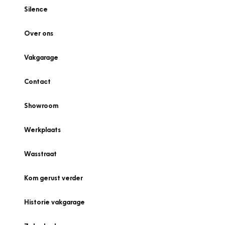
Silence
Over ons
Vakgarage
Contact
Showroom
Werkplaats
Wasstraat
Kom gerust verder
Historie vakgarage