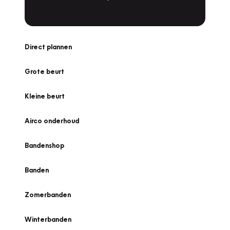
Direct plannen
Grote beurt
Kleine beurt
Airco onderhoud
Bandenshop
Banden
Zomerbanden
Winterbanden