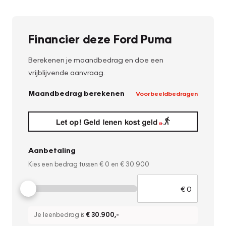
Financier deze Ford Puma
Berekenen je maandbedrag en doe een
vrijblijvende aanvraag.
Maandbedrag berekenen
Voorbeeldbedragen
Aanbetaling
Kies een bedrag tussen
€ 0
en
€ 30.900
Je leenbedrag is
€ 30.900
,-