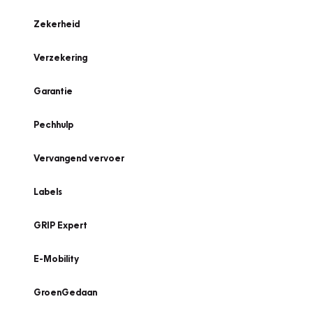
Zekerheid
Verzekering
Garantie
Pechhulp
Vervangend vervoer
Labels
GRIP Expert
E-Mobility
GroenGedaan